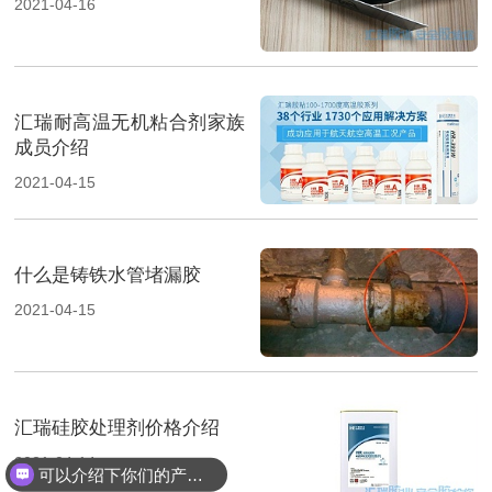
2021-04-16
汇瑞耐高温无机粘合剂家族
成员介绍
2021-04-15
什么是铸铁水管堵漏胶
2021-04-15
汇瑞硅胶处理剂价格介绍
2021-04-14
可以介绍下你们的产品么？