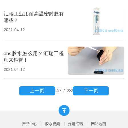
汇瑞工业用耐高温密封胶有
哪些？
2021-04-12
abs胶水怎么用？汇瑞工程
师来科普！
2021-04-12
上一页
下一页
147
/
289
产品中心
|
胶水视频
|
走进汇瑞
|
网站地图