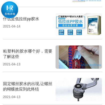
什么是低拉丝pp胶水
2021-04-14
粘塑料的胶水哪个好，需要
了解这些
2021-04-13
固定螺丝胶水的出现,让螺丝
的蝴蝶效应到此终结
2021-04-13