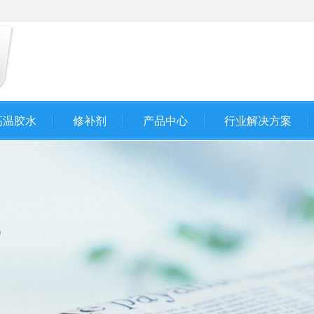
高温胶水
修补剂
产品中心
行业解决方案