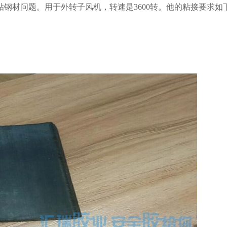
钢材问题。用于外转子风机，转速是3600转。他的粘接要求如