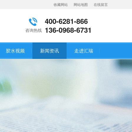
收藏网站
网站地图
在线留言
400-6281-866
136-0968-6731
咨询热线
胶水视频
新闻资讯
走进汇瑞