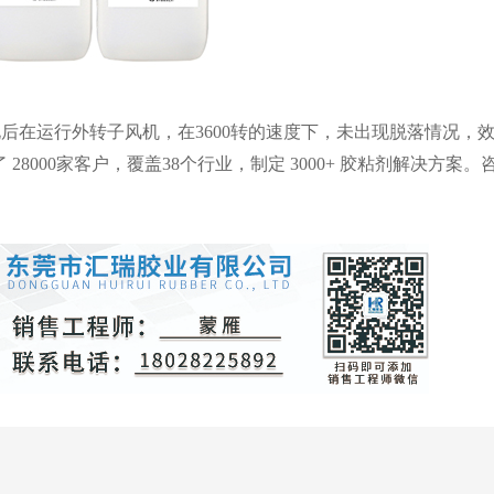
后在运行外转子风机，在3600转的速度下，未出现脱落情况，
8000家客户，覆盖38个行业，制定 3000+ 胶粘剂解决方案