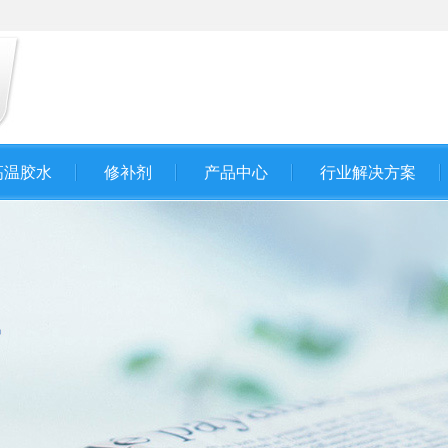
高温胶水
修补剂
产品中心
行业解决方案