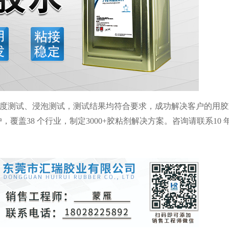
度测试、浸泡测试，测试结果均符合要求，成功解决客户的用胶
户，覆盖
38
个行业，制定
3000+
胶粘剂解决方案。咨询请联系
10