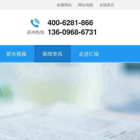
收藏网站
网站地图
在线留言
400-6281-866
136-0968-6731
咨询热线
胶水视频
新闻资讯
走进汇瑞