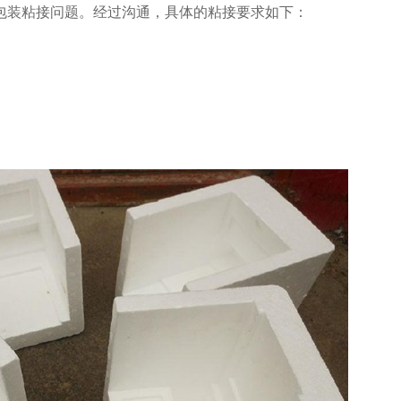
包装粘接问题。经过沟通，具体的粘接要求如下：