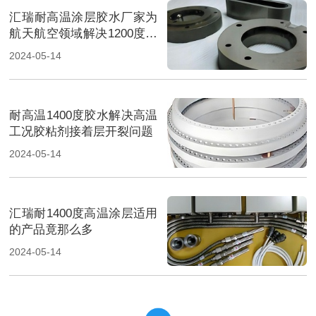
汇瑞耐高温涂层胶水厂家为
航天航空领域解决1200度用
胶问题
2024-05-14
耐高温1400度胶水解决高温
工况胶粘剂接着层开裂问题
2024-05-14
汇瑞耐1400度高温涂层适用
的产品竟那么多
2024-05-14