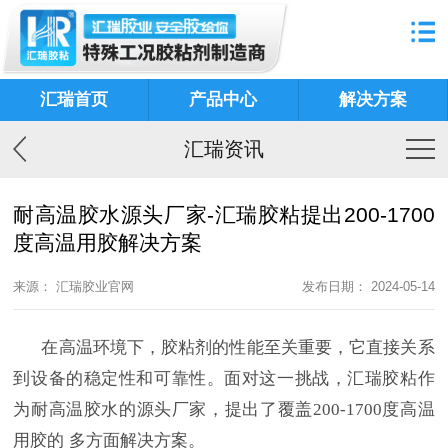
汇瑞首页
产品中心
解决方案
汇瑞资讯
耐高温胶水源头厂家-汇瑞胶粘提出200-1700
度高温用胶解决方案
来源： 汇瑞胶业官网
发布日期： 2024-05-14
在高温环境下，胶粘剂的性能至关重要，它直接关系
到设备的稳定性和可靠
性。面对这一挑战，汇瑞胶粘作
为耐高温胶水的源头厂家，提出了覆盖
200-1700
度高温
用胶的
多方面解决方案。