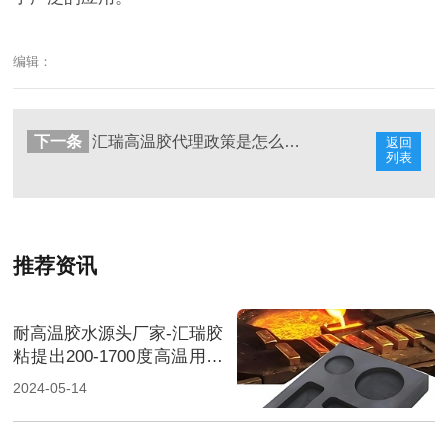
编辑：
下一条
汇瑞高温胶代理政策是怎么样的？
返回
列表
推荐资讯
耐高温胶水源头厂家-汇瑞胶
粘提出200-1700度高温用胶
解决方案
2024-05-14