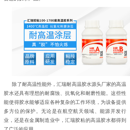
除了耐高温性能外，汇瑞耐高温胶水源头厂家的高温
胶水还具有理想的耐腐蚀、抗氧化和耐磨性能。这些性
能使得胶水能够适应各种复杂的工作环境，为设备提供
多方位的保护。无论是在航空航天领域、能源开发行
业，还是在金属制造业中，汇瑞胶粘的高温胶水都得到
了广泛的应用。