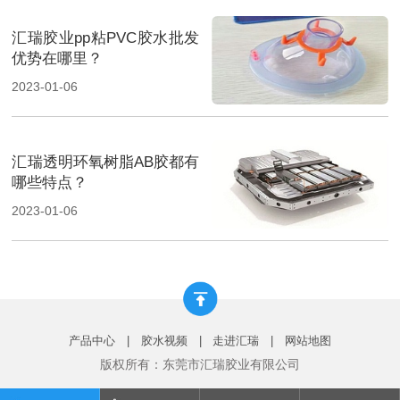
汇瑞胶业pp粘PVC胶水批发
优势在哪里？
2023-01-06
汇瑞透明环氧树脂AB胶都有
哪些特点？
2023-01-06
产品中心
|
胶水视频
|
走进汇瑞
|
网站地图
版权所有：东莞市汇瑞胶业有限公司