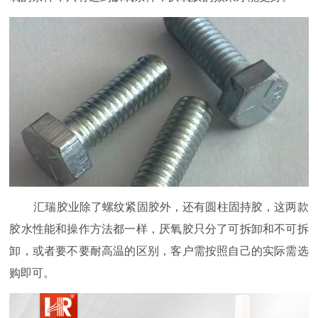
汇瑞胶业除了螺纹紧固胶外，还有圆柱固持胶，这两款
胶水性能和操作方法都一样，厌氧胶只分了可拆卸和不可拆
卸，或者要不要耐高温的区别，客户需按照自己的实际需选
购即可。