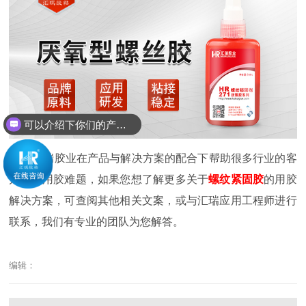
可以介绍下你们的产品么？
汇瑞胶业在产品与解决方案的配合下帮助很多行业的客
户解决用胶难题，如果您想了解更多关于
螺纹紧固胶
的用胶
解决方案，可查阅其他相关文案，或与汇瑞应用工程师进行
联系，我们有专业的团队为您解答。
编辑：