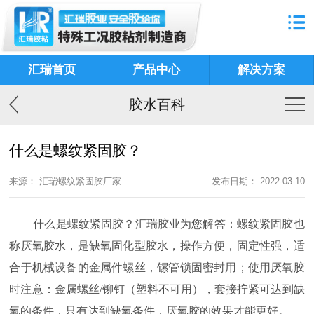
汇瑞首页
产品中心
解决方案
胶水百科
什么是螺纹紧固胶？
来源： 汇瑞螺纹紧固胶厂家
发布日期： 2022-03-10
什么是螺纹紧固胶？汇瑞胶业为您解答：螺纹紧固胶也
称厌氧胶水，是缺氧固化型胶水，操作方便，固定性强，适
合于机械设备的金属件螺丝，镙管锁固密封用；使用厌氧胶
时注意：金属螺丝
/铆钉（塑料不可用），套接拧紧可达到缺
氧的条件，只有达到缺氧条件，厌氧胶的效果才能更好。