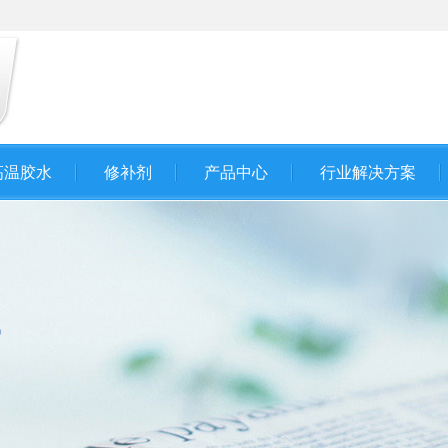
高温胶水
修补剂
产品中心
行业解决方案