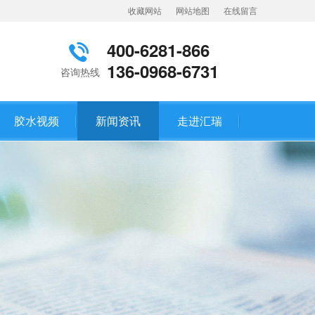
收藏网站
网站地图
在线留言
400-6281-866
136-0968-6731
咨询热线
胶水视频
新闻资讯
走进汇瑞