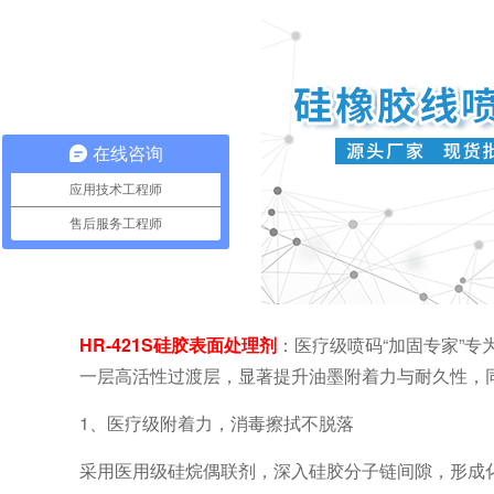
在线咨询
应用技术工程师
售后服务工程师
HR-421S硅胶表面处理剂
：医疗级喷码“加固专家”专
一层高活性过渡层，显著提升油墨附着力与耐久性，
1、医疗级附着力，消毒擦拭不脱落
采用医用级硅烷偶联剂，深入硅胶分子链间隙，形成